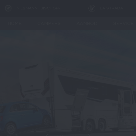
NIESMANN+BISCHOFF
LA STRADA
HOME
CAMPERS
AANBOD
SERVICE