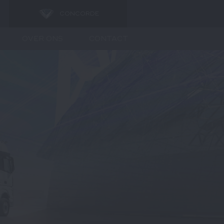
CONCORDE
OVER ONS
CONTACT