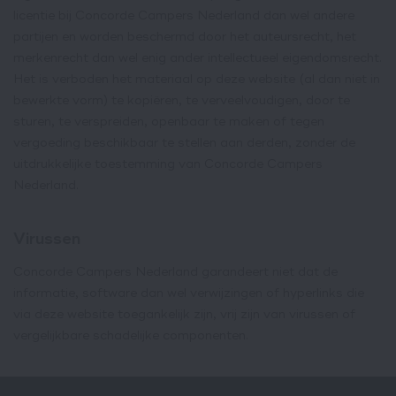
licentie bij Concorde Campers Nederland dan wel andere
partijen en worden beschermd door het auteursrecht, het
merkenrecht dan wel enig ander intellectueel eigendomsrecht.
Het is verboden het materiaal op deze website (al dan niet in
bewerkte vorm) te kopiëren, te verveelvoudigen, door te
sturen, te verspreiden, openbaar te maken of tegen
vergoeding beschikbaar te stellen aan derden, zonder de
uitdrukkelijke toestemming van Concorde Campers
Nederland.
Virussen
Concorde Campers Nederland garandeert niet dat de
informatie, software dan wel verwijzingen of hyperlinks die
via deze website toegankelijk zijn, vrij zijn van virussen of
vergelijkbare schadelijke componenten.