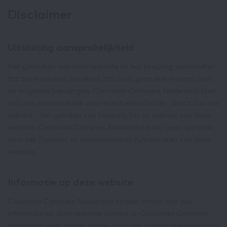
Disclaimer
Uitsluiting aansprakelijkheid
Het gebruiken van deze website en het toegang verschaffen
tot deze website, betekent dat u als gebruiker instemt met
de volgende bepalingen. Concorde Campers Nederland stelt
zich niet aansprakelijk voor eventuele schade - direct dan wel
indirect - ten gevolge van toegang tot en gebruik van deze
website. Concorde Campers Nederland biedt geen garantie
voor het foutloos en ononderbroken functioneren van deze
website.
Informatie op deze website
Concorde Campers Nederland streeft ernaar dat alle
informatie op deze website correct is. Concorde Campers
Nederland wijst echter iedere vorm van aansprakelijkheid van