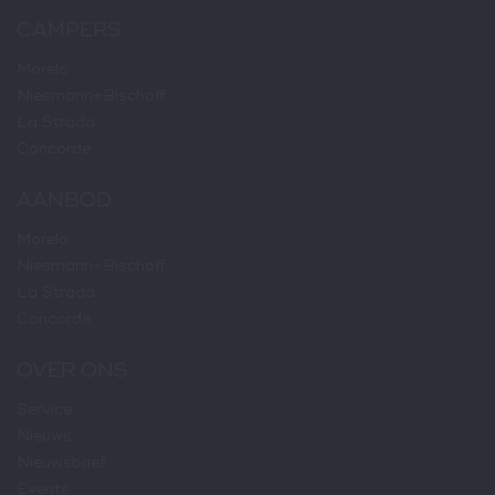
CAMPERS
Morelo
Niesmann+Bischoff
La Strada
Concorde
AANBOD
Morelo
Niesmann+Bischoff
La Strada
Concorde
OVER ONS
Service
Nieuws
Nieuwsbrief
Events