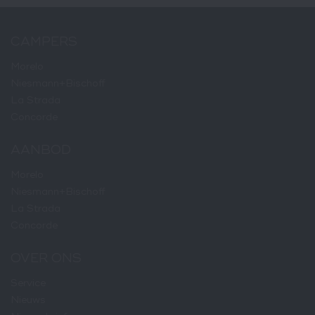
CAMPERS
Morelo
Niesmann+Bischoff
La Strada
Concorde
AANBOD
Morelo
Niesmann+Bischoff
La Strada
Concorde
OVER ONS
Service
Nieuws